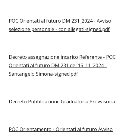
POC Orientati al futuro DM 231_2024 - Avviso
selezione personale - con allegati-signed.pdf
Decreto assegnazione incarico Referente - POC
Orientati al futuro DM 231 del 15_11_2024 -
Santangelo Simona-signed.pdf
Decreto Pubblicazione Graduatoria Provvisoria
POC Orientamento - Orientati al futuro Avviso