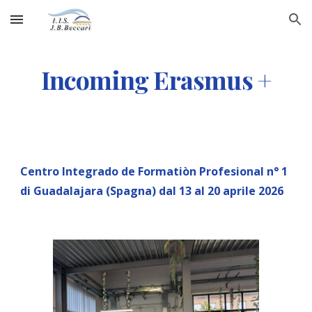
Skip to main content
Skip to navigation
Incoming Erasmus +
Centro Integrado de Formatiòn Profesional n° 1
di Guadalajara (Spagna) dal 13 al 20 aprile 2026