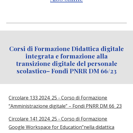
Corsi di Formazione Didattica digitale
integrata e formazione alla
transizione digitale del personale
scolastico– Fondi PNRR DM 66/23
Circolare 133 2024_25 - Corso di Formazione
“Amministrazione digitale” – Fondi PNRR DM 66_23
Circolare 141 2024_25 - Corso di Formazione
Google Workspace for Education”nella didattica