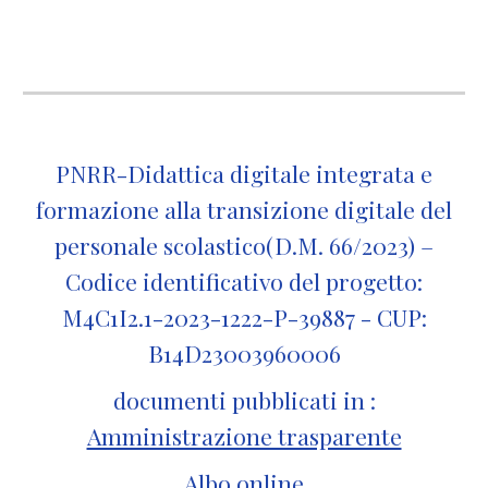
PNRR-Didattica digitale integrata e
formazione alla transizione digitale del
personale scolastico(D.M. 66/2023) –
Codice identificativo del progetto:
M4C1I2.1-2023-1222-P-39887 - CUP:
B14D23003960006
documenti pubblicati in :
Amministrazione trasparente
Albo online