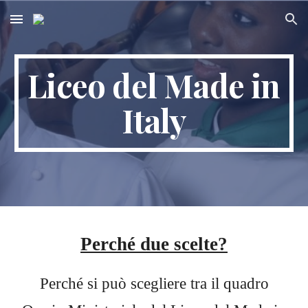
Skip to main content
Skip to navigation
Liceo del Made in
Italy
Perché due scelte?
Perché si può scegliere tra il quadro