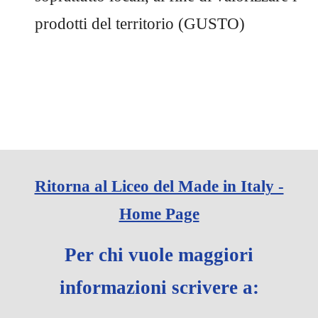
prodotti del territorio (
GUSTO
)
Ritorna al Liceo del Made in Italy -
Home Page
Per chi vuole maggiori
informazioni scrivere a: