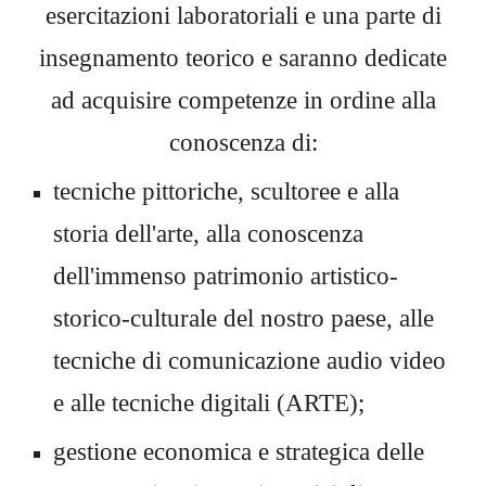
esercitazioni laboratoriali e una parte di
insegnamento teorico e saranno dedicate
ad acquisire competenze in ordine
alla
conoscenza d
i:
tecniche pittoriche, scultoree e alla
storia dell'arte, alla conoscenza
dell'immenso patrimonio artistico-
storico-culturale del
nostro paese,
alle
tecniche di comunicazione audio video
e alle tecniche digitali
(ARTE);
gestione economica e strategica delle