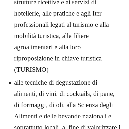
strutture ricettive e ai servizi di
hotellerie
, alle pratiche e agli Iter
professionali legati al turismo e alla
mobilità turistica, alle filiere
agroalimentari e alla loro
riproposizione in chiave turistica
(TURISMO)
alle tecniche di degustazione di
alimenti, di vini, di cocktails, di pane,
di formaggi, di oli, alla
Scienza
degli
Alimenti e delle bevande nazionali e
soprattutto locali, al fine di valorizzare i