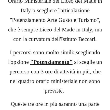
Orario Ministeriale del Liceo del Made in
Italy o scegliere l'articolazione
"Potenziamento Arte Gusto e Turismo",
che è sempre Liceo del Made in Italy, ma
con la curvatura dell'Istituto Beccari.
I percorsi sono molto simili: scegliendo
l'opzione
"Potenziamento"
si sceglie un
percorso con 3 ore di attività in più, che
nel quadro orario ministeriale non sono
previste.
Queste tre ore in più saranno una parte