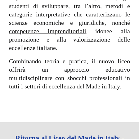
studenti di sviluppare, tra l’altro, metodi e
categorie interpretative che caratterizzano le
scienze economiche e giuridiche, nonché
competenze imprenditoriali
idonee alla
promozione e alla valorizzazione delle
eccellenze italiane.
Combinando teoria e pratica, il nuovo liceo
offrirà un approccio educativo
multidisciplinare con sbocchi professionali in
tutti i settori di eccellenza del Made in Italy.
Ritorna al Liceo del Made in Italy -