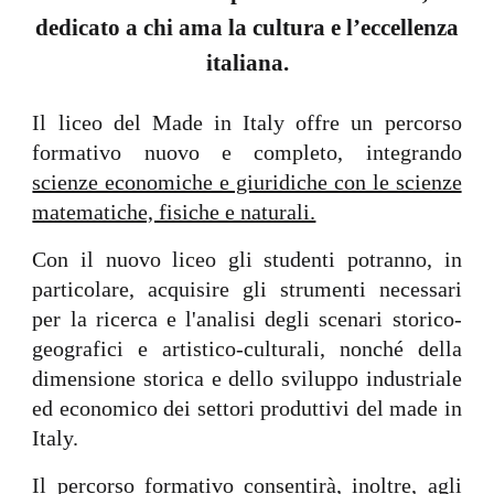
dedicato a chi ama la cultura e l’eccellenza
italiana.
Il liceo del Made in Italy offre un percorso
formativo nuovo e completo, integrando
scienze economiche e giuridiche con le scienze
matematiche, fisiche e naturali.
Con il nuovo liceo gli studenti potranno, in
particolare, acquisire gli strumenti necessari
per la ricerca e l'analisi degli scenari storico-
geografici e artistico-culturali, nonché della
dimensione storica e dello sviluppo industriale
ed economico dei settori produttivi del made in
Italy.
Il percorso formativo consentirà, inoltre, agli