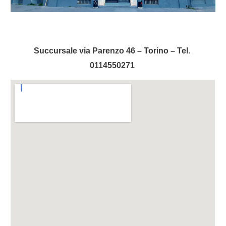
Succursale via Parenzo 46 – Torino – Tel. 
0114550271