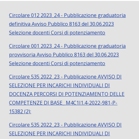
Circolare 012 2023_24 - Pubblicazione graduatoria
definitiva Avviso Pubblico 8163 del 30.06.2023
Selezione docenti Corsi di potenziamento
Circolare 001 2023_24 - Pubblicazione graduatoria
provvisoria Avviso Pubblico 8163 del 30.06.2023
Selezione docenti Corsi di potenziamento
Circolare 535 2022_23 - Pubblicazione AVVISO DI
SELEZIONE PER INCARICHI INDIVIDUALI DI
DOCENZA PERCORSI DI POTENZIAMENTO DELLE
COMPETENZE DI BASE_ M4C1I1.4-2022-981-P-
15382 (2):
Circolare 535 2022_23 - Pubblicazione AVVISO DI
SELEZIONE PER INCARICHI INDIVIDUALI DI