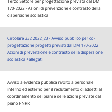
Terzo Settore per progettazione prevista dal DM
170-2022 - Azioni di prevenzione e contrasto della
dispersione scolastica
Circolare 332 2022_23 - Avviso pubblico per co-
progettazione progetti previsti dal DM 170-2022
Azioni di prevenzione e contrasto della dispersione
scolastica +allegati
Avviso a evidenza pubblica rivolto a personale
interno ed esterno per il reclutamento di addetti al
coordinamento dei piani e delle azioni previste dal
piano PNRR