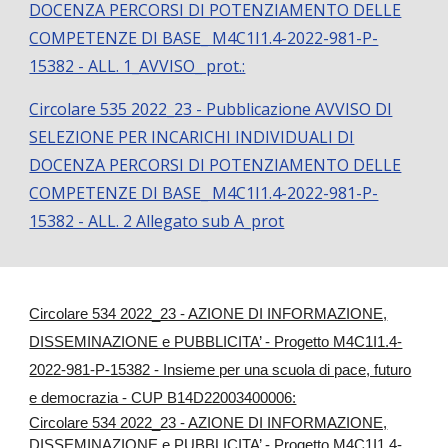
DOCENZA PERCORSI DI POTENZIAMENTO DELLE
COMPETENZE DI BASE_ M4C1I1.4-2022-981-P-
15382 - ALL. 1_AVVISO_ prot.:
Circolare 535 2022_23 - Pubblicazione AVVISO DI
SELEZIONE PER INCARICHI INDIVIDUALI DI
DOCENZA PERCORSI DI POTENZIAMENTO DELLE
COMPETENZE DI BASE_ M4C1I1.4-2022-981-P-
15382 - ALL. 2 Allegato sub A_prot
Circolare 534 2022_23 - AZIONE DI INFORMAZIONE,
DISSEMINAZIONE e PUBBLICITA’ - Progetto M4C1I1.4-
2022-981-P-15382 - Insieme per una scuola di pace, futuro
e democrazia - CUP B14D22003400006:
Circolare 534 2022_23 - AZIONE DI INFORMAZIONE,
DISSEMINAZIONE e PUBBLICITA’ - Progetto M4C1I1.4-