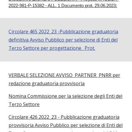
2022-981-P-15382 - ALL. 1 Documento prot. 29.06.2023:
Circolare 465 2022_23 -Pubblicazione graduatoria
definitiva Avviso Pubblico per selezione di Enti del
Terzo Settore per progettazione_ Prot.
VERBALE SELEZIONE AVVISO PARTNER PNRR per
redazione graduatoria provvisoria
Nomina Commissione per la selezione degli Enti del
Terzo Settore
Circolare 426 2022_23 - Pubblicazione graduatoria
provvisoria Avviso Pubblico per selezione di Enti del