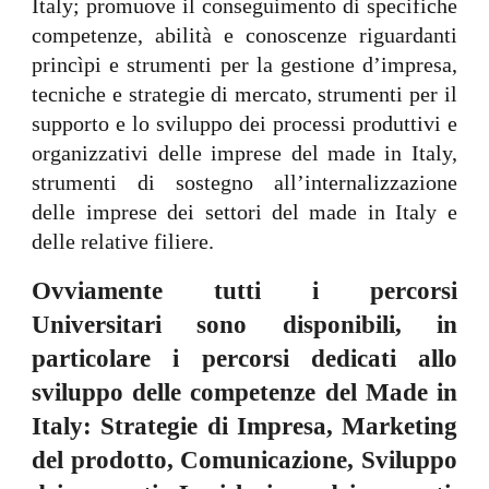
Italy; promuove il conseguimento di specifiche
competenze, abilità e conoscenze riguardanti
princìpi e strumenti per la gestione d’impresa,
tecniche e strategie di mercato, strumenti per il
supporto e lo sviluppo dei processi produttivi e
organizzativi delle imprese del made in Italy,
strumenti di sostegno all’internalizzazione
delle imprese dei settori del made in Italy e
delle relative filiere.
Ovviamente tutti i percorsi
Universitari sono disponibili, in
particolare i percorsi dedicati allo
sviluppo delle competenze del Made in
Italy: Strategie di Impresa, Marketing
del prodotto, Comunicazione, Sviluppo