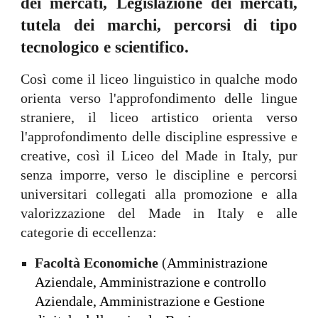
dei mercati, Legislazione dei mercati,
tutela dei marchi, percorsi di tipo
tecnologico e scientifico.
Così come il liceo linguistico in qualche modo
orienta verso l'approfondimento delle lingue
straniere, il liceo artistico orienta verso
l'approfondimento delle discipline espressive e
creative, così il Liceo del Made in Italy, pur
senza imporre, verso le discipline e percorsi
universitari collegati alla promozione e alla
valorizzazione del Made in Italy e alle
categorie di eccellenza:
Facoltà Economiche
(
A
mministrazione
Aziendale,
A
mministrazione e controllo
Aziendale, Amministrazione e Gestione