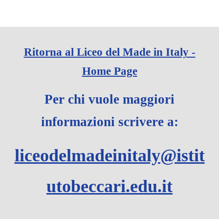
Ritorna al Liceo del Made in Italy -
Home Page
Per chi vuole maggiori
informazioni scrivere a:
liceodelmadeinitaly@istit
utobeccari.edu.it