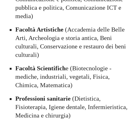
pubblica e politica,
Comunicazione
ICT e
media)
Facoltà Artistiche
(Accademia delle Belle
Arti, A
rcheologia e storia antica, Beni
culturali, Conservazione e restauro dei beni
culturali
)
Facoltà Scientifich
e (Biotecnologie -
mediche, industriali, vegetali, Fisica,
Chimica, Matematica)
Professioni sanitarie
(Dietistica,
Fisioterapia, Igiene dentale, Infermieristica,
Medicina e chirurgia)