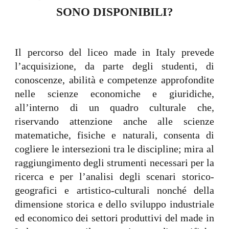
SONO DISPONIBILI?
Il percorso del liceo made in Italy prevede
l’acquisizione, da parte degli studenti, di
conoscenze, abilità e competenze approfondite
nelle scienze economiche e giuridiche,
all’interno di un quadro culturale che,
riservando attenzione anche alle scienze
matematiche, fisiche e naturali, consenta di
cogliere le intersezioni tra le discipline; mira al
raggiungimento degli strumenti necessari per la
ricerca e per l’analisi degli scenari storico-
geografici e artistico-culturali nonché della
dimensione storica e dello sviluppo industriale
ed economico dei settori produttivi del made in