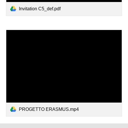
Invitation C5_def.pdf
PROGETTO ERASMUS.mp4