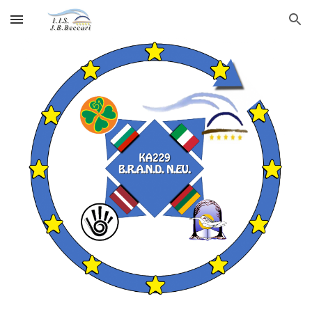
Skip to main content
Skip to navigation