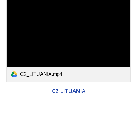
C2_LITUANIA.mp4
C2 LITUANIA