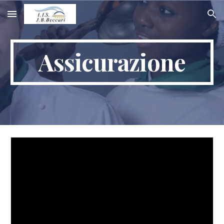
Skip to main content
Skip to navigation
Assicurazione