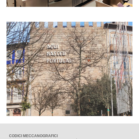
CODICI MECCANOGRAFICI