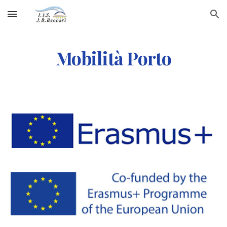
Skip to main content
Skip to navigation
Mobilità
Porto