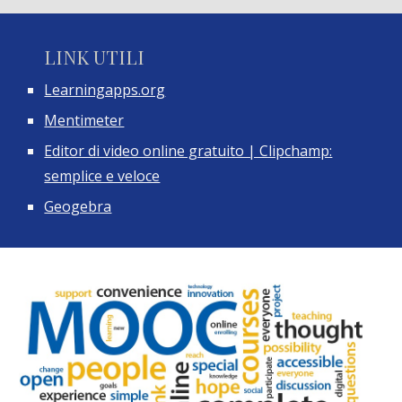
LINK UTILI
Learningapps.org
Mentimeter
Editor di video online gratuito | Clipchamp:
semplice e veloce
Geogebra