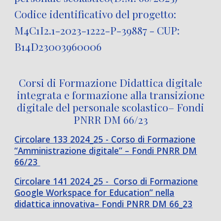
Codice identificativo del progetto:
M4C1I2.1-2023-1222-P-39887 - CUP:
B14D23003960006
Corsi di Formazione Didattica digitale
integrata e formazione alla transizione
digitale del personale scolastico– Fondi
PNRR DM 66/23
Circolare 133 2024_25 - Corso di Formazione
“Amministrazione digitale” – Fondi PNRR DM
66/23
Circolare 141 2024_25 - Corso di Formazione
Google Workspace for Education” nella
didattica innovativa– Fondi PNRR DM 66_23