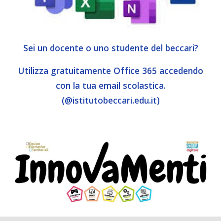
Sei un docente o uno studente del beccari?
Utilizza gratuitamente Office 365 accedendo
con la tua email scolastica.
(@istitutobeccari.edu.it)